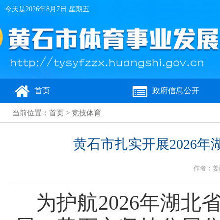
今天是
2026年8月7日 星期五
首页
政府信息公开
当前位置：
首页
>
竞技体育
黄石市扎实开展2026
作者：姜丽
为护航
2026年湖