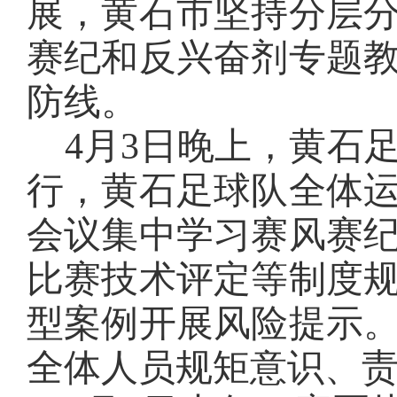
展，黄石市坚持分层
赛纪和反兴奋剂专题
防线。
4月3日晚上，
黄石
行，黄石足球队全体
会议集中学习赛风赛
比赛技术评定等制度
型案例开展风险提示
全体人员规矩意识、