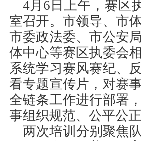
4月6日上午，赛区
室召开。市领导、市
市委政法委、市公安
体中心等赛区执委会
系统学习赛风赛纪、
看专题宣传片，对赛
全链条工作进行部署
事组织规范、公平公
两次培训分别聚焦