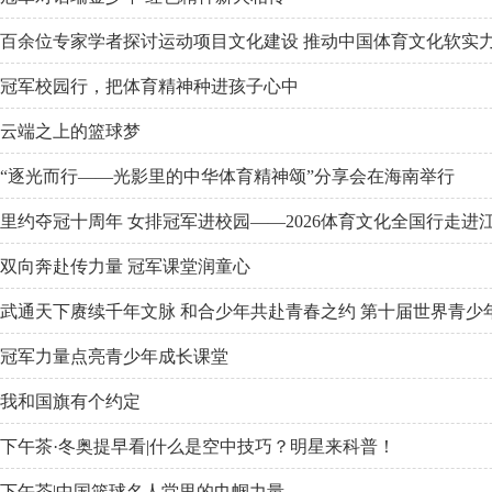
百余位专家学者探讨运动项目文化建设 推动中国体育文化软实
冠军校园行，把体育精神种进孩子心中
云端之上的篮球梦
“逐光而行——光影里的中华体育精神颂”分享会在海南举行
里约夺冠十周年 女排冠军进校园——2026体育文化全国行走进
双向奔赴传力量 冠军课堂润童心
武通天下赓续千年文脉 和合少年共赴青春之约 第十届世界青少
冠军力量点亮青少年成长课堂
我和国旗有个约定
下午茶·冬奥提早看|什么是空中技巧？明星来科普！
下午茶|中国篮球名人堂里的巾帼力量