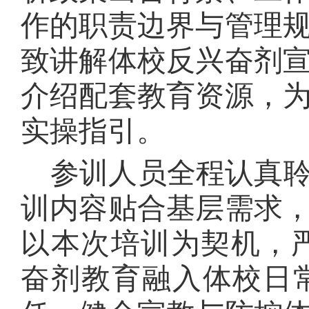
作的职责边界与管理
致讲解体校反兴奋剂
介绍配套教育资源，
实操指引。
参训人员全程认真
训内容贴合基层需求
以本次培训为契机，
奋剂教育融入体校日