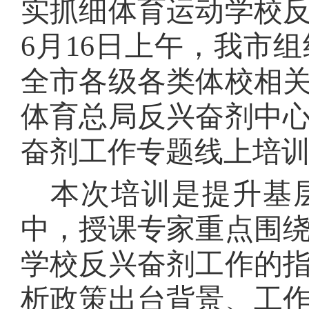
实抓细体育运动学校
6月16日上午，我市
全市各级各类体校相
体育总局反兴奋剂中
奋剂工作专题线上培
本次培训是提升基
中，授课专家重点围
学校反兴奋剂工作的
析政策出台背景、工