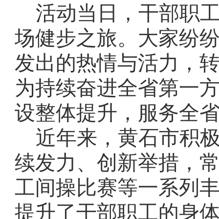
活动当日，
干部职
场健步之旅。大家纷
发出的热情与活力，
为持续奋进全省第一
设整体提升，服务全
近年来，
黄石市
积
续发力、创新举措，
工间操比赛等一系列
提升了干部职工的身