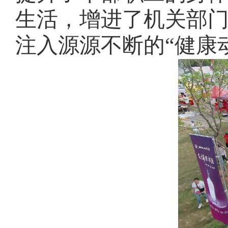
生活，增进了机关部
注入源源不断的
“健康