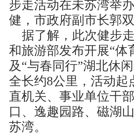
步走活动在未苏湾举
健，市政府副市长郭
据了解，此次健步
和旅游部发布开展
“体
及“与春同行”湖北休
全长约8公里，活动起
直机关、事业单位干
口、逸趣园路、磁湖
苏湾。