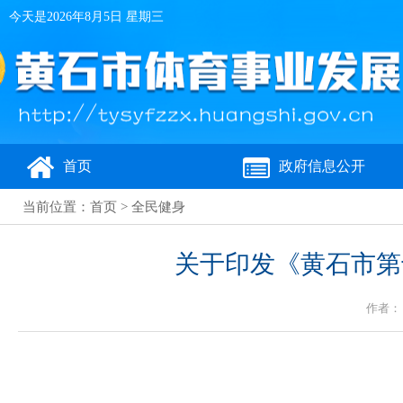
今天是
2026年8月5日 星期三
首页
政府信息公开
当前位置：
首页
>
全民健身
关于印发《黄石市第
作者： 