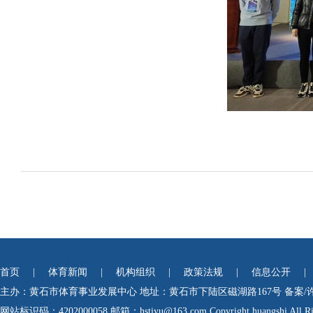
首页
|
体育新闻
|
机构组织
|
政策法规
|
信息公开
|
主办：黄石市体育事业发展中心
地址：黄石市下陆区磁湖路167号
备案/
网站标识码：4202000058
邮箱：hstiyu@163.com Copyright huangshi All Rig