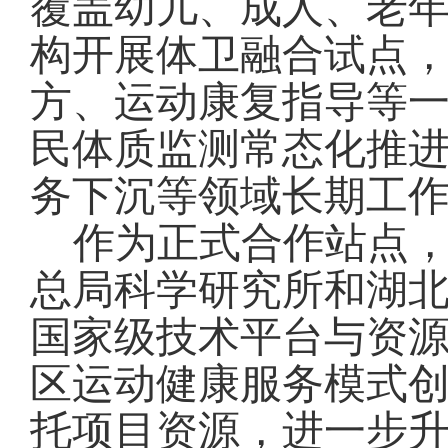
覆盖幼儿、成人、老
构开展体卫融合试点
方、运动康复指导等
民体质监测常态化推
务下沉等领域长期工
作为正式合作站点
总局科学研究所和湖
国家级技术平台与资
区运动健康服务模式
托项目资源，进一步