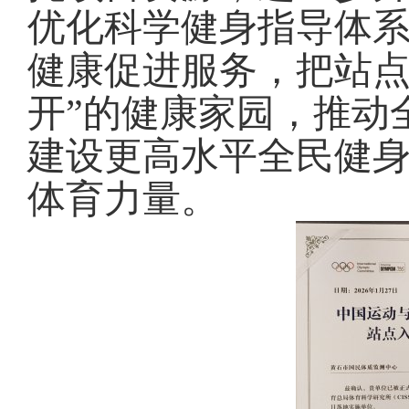
优化科学健身指导体
健康促进服务，把站点
开”的健康家园，推动
建设更高水平全民健
体育力量。