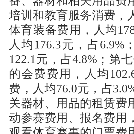
备、器材和相关用品费用，
培训和教育服务消费，人均
体育装备费用，人均178
人均176.3元，占6
122.1元，占4.8%
的会费费用，人均102
费，人均76.0元，占3
关器材、用品的租赁费用，
动参赛费用、报名费用，人
观看体育赛事的门票费用，