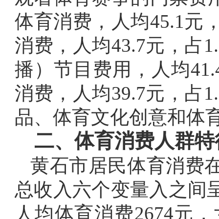
体育消费，人均45.1元
消费，人均43.7元，占
播）节目费用，人均41.
消费，人均39.7元，占
品、体育文化创意和体育收
二、体育消费人群特
黄石市居民体育消费
总收入六个变量入之间
人均体育消费2674元