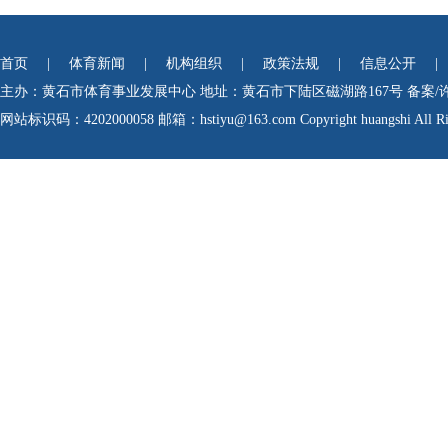
首页
|
体育新闻
|
机构组织
|
政策法规
|
信息公开
|
主办：黄石市体育事业发展中心
地址：黄石市下陆区磁湖路167号
备案/
网站标识码：4202000058
邮箱：hstiyu@163.com Copyright huangshi All Rig