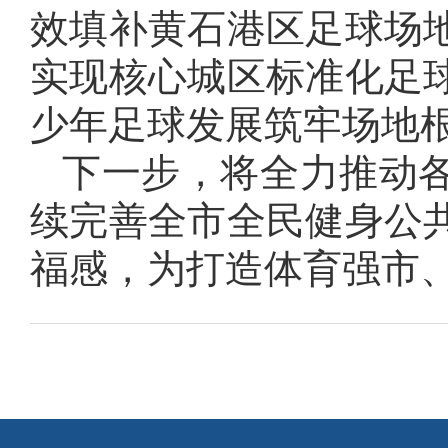
效填补黄石港区足球场
实现核心城区标准化足
少年足球发展筑牢场地
下一步，将全力推动
续完善全市全民健身公
福感，为打造体育强市