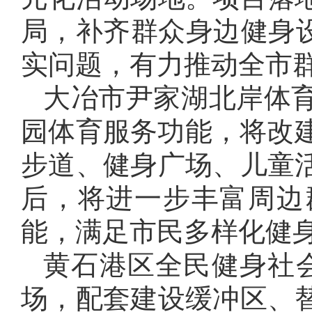
局，补齐群众身边健身设
实问题，有力推动全市
大冶市尹家湖北岸体
园体育服务功能，将改建
步道、健身广场、儿童
后，将进一步丰富周边
能，满足市民多样化健
黄石港区全民健身社
场，配套建设缓冲区、