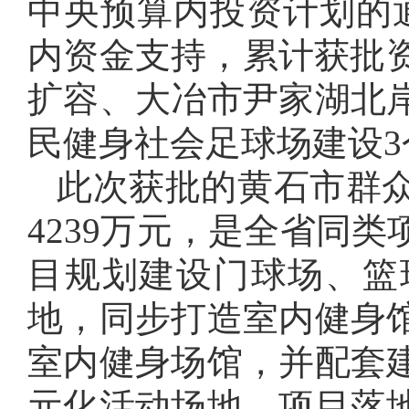
中央预算内投资计划的
内资金支持，累计获批
扩容、大冶市尹家湖北
民健身社会足球场建设3
此次获批的黄石市群
4239万元，是全省同
目规划建设门球场、篮
地，同步打造室内健身
室内健身场馆，并配套
元化活动场地。项目落