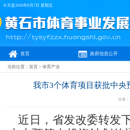
今天是
2026年8月7日 星期五
首页
政府信息公开
当前位置：
首页
>
体育产业
我市3个体育项目获批中央预
作者： 
近日，省发改委转发下