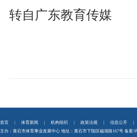
转自广东教育传媒
首页
|
体育新闻
|
机构组织
|
政策法规
|
信息公开
|
主办：黄石市体育事业发展中心
地址：黄石市下陆区磁湖路167号
备案/