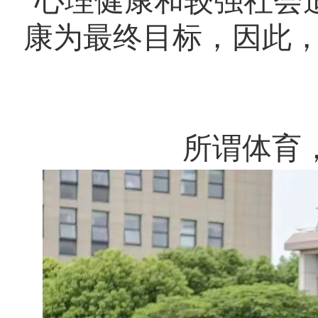
心理健康和较强社会
康为最终目标，因此
所谓体育