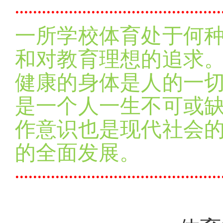
··············································
一所学校体育处于何
和对教育理想的追求
健康的身体是人的一
是一个人一生不可或
作意识也是现代社会
的全面发展。
··············································