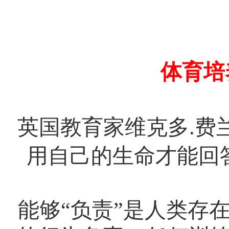
体育培
英国教育家维克多
费
.
用自己的生命才能回答
能够“负责”是人类存