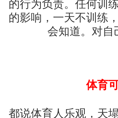
的行为负责。任何训
的影响，一天不训练
会知道。对自
体育
都说体育人乐观，天