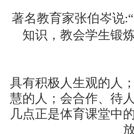
著名教育家张伯岑说
:
知识，教会学生锻
具有积极人生观的人
慧的人；会合作、待
几点正是体育课堂中