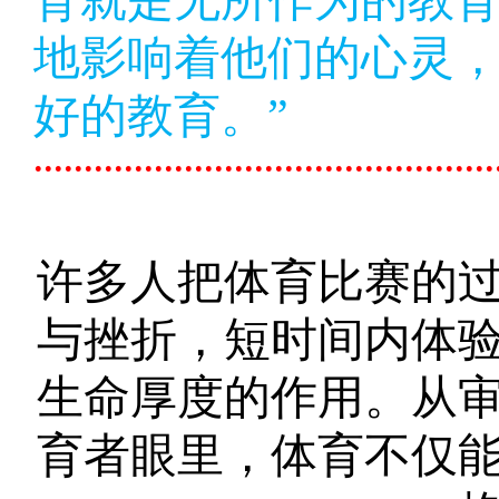
育就是无所作为的教
地影响着他们的心灵
好的教育。”
··············································
许多人把体育比赛的
与挫折，短时间内体
生命厚度的作用。从
育者眼里，体育不仅