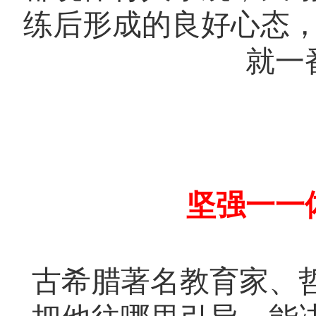
练后形成的良好心态
就一
坚强一一
古希腊著名教育家、