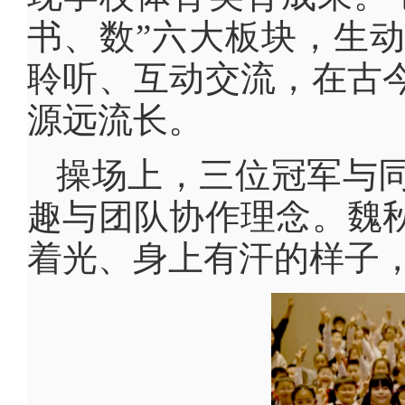
书、数”六大板块，生
聆听、互动交流，在古
源远流长。
操场上，三位冠军与
趣与团队协作理念。魏
着光、身上有汗的样子