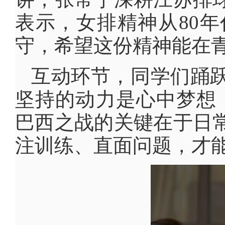
表示，女排精神从80
守，希望这份精神能在
互动环节，同学们踊
坚持的动力是心中梦想；
巴西之战的关键在于日
注训练、直面问题，才