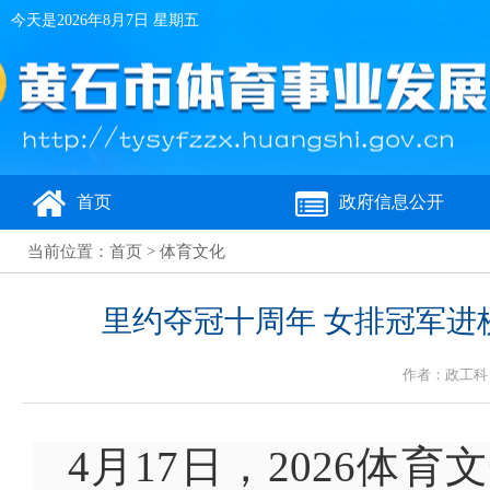
今天是
2026年8月7日 星期五
首页
政府信息公开
当前位置：
首页
>
体育文化
里约夺冠十周年 女排冠军进
作者：政工科 来
4月17日，2026