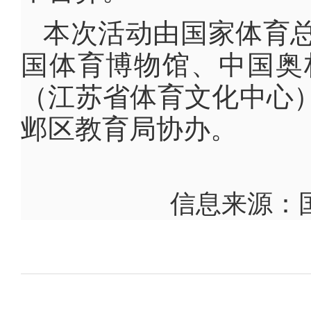
本次活动由国家体育
国体育博物馆、中国奥
（江苏省体育文化中心
邺区教育局协办。
信息来源：