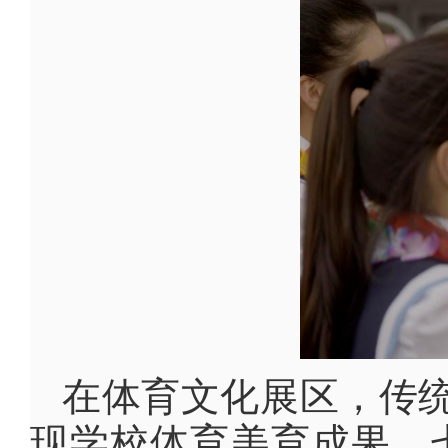
在体育文化展区，传
现学校体育美育成果。