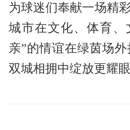
为球迷们奉献一场精
城市在文化、体育、
亲”的情谊在绿茵场
双城相拥中绽放更耀