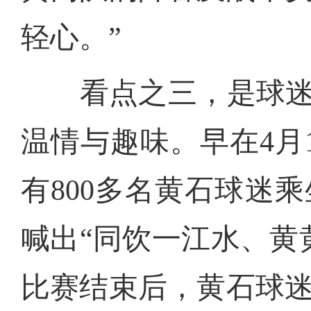
轻心。”
看点之三，是球迷与
温情与趣味。早在4月
有800多名黄石球迷
喊出“同饮一江水、黄
比赛结束后，黄石球