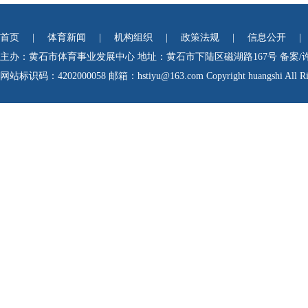
首页
|
体育新闻
|
机构组织
|
政策法规
|
信息公开
|
主办：黄石市体育事业发展中心
地址：黄石市下陆区磁湖路167号
备案/
网站标识码：4202000058
邮箱：hstiyu@163.com Copyright huangshi All Rig