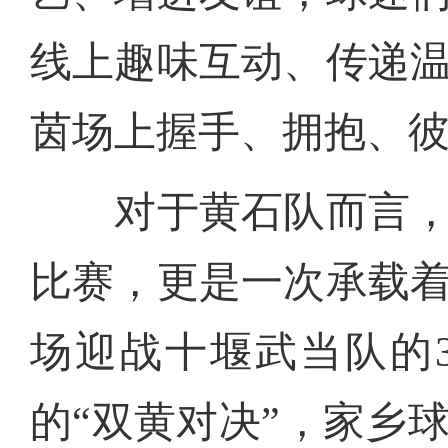
线上趣味互动、传递
茵场上握手、拥抱、
对于黄石队而言，奔
比赛，更是一次承载
场迎战十堰武当队的3
的“双黄对决”，家乡