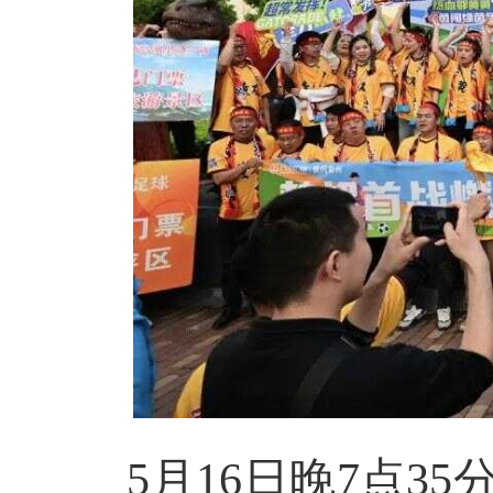
5月16日晚7点35