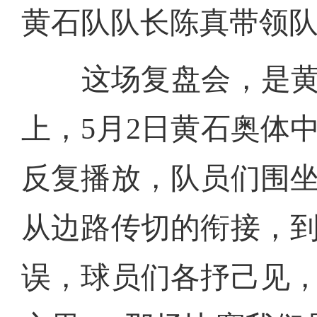
黄石队队长陈真带领
这场复盘会，是黄石
上，5月2日黄石奥体
反复播放，队员们围
从边路传切的衔接，
误，球员们各抒己见