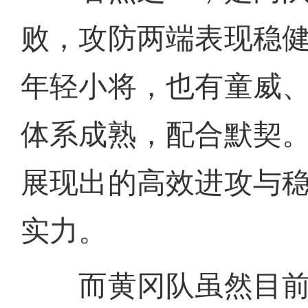
败，攻防两端表现稳
年轻小将，也有童威
体系成熟，配合默契
展现出的高效进攻与
实力。
而黄冈队虽然目前排