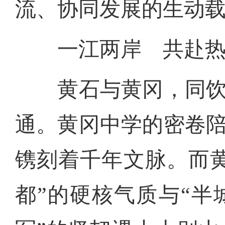
流、协同发展的生动
一江两岸 共赴热
黄石与黄冈，同饮一
通。黄冈中学的密卷
镌刻着千年文脉。而
都”的硬核气质与“半