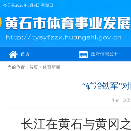
今天是
2026年8月9日 星期日
首页
政府信息公开
当前位置：
首页
>
体育新闻
“矿冶铁军”对
作者：政工科 
长江在黄石与黄冈