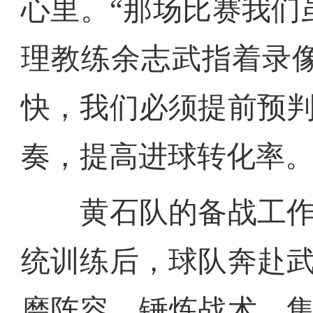
心里。“那场比赛我们
理教练余志武指着录
快，我们必须提前预
奏，提高进球转化率。
黄石队的备战工作早
统训练后，球队奔赴
磨阵容、锤炼战术。