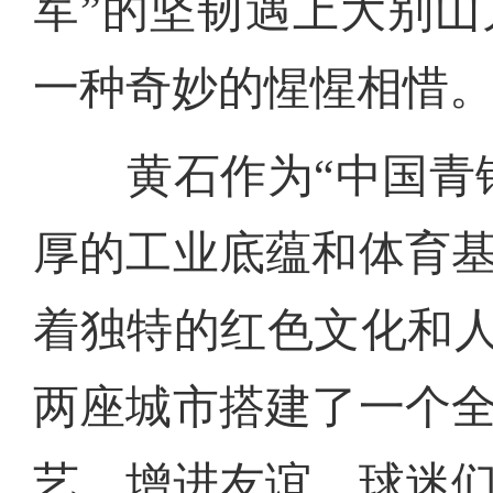
军”的坚韧遇上大别
一种奇妙的惺惺相惜
黄石作为“中国青铜
厚的工业底蕴和体育
着独特的红色文化和人
两座城市搭建了一个
艺、增进友谊，球迷