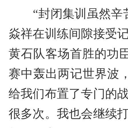
“封闭集训虽然辛苦
焱祥在训练间隙接受
黄石队客场首胜的功臣
赛中轰出两记世界波
给我们布置了专门的
很多次。我也会继续