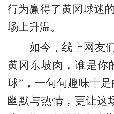
行为赢得了黄冈球迷的
场上升温。
如今，线上网友们的
黄冈东坡肉，谁是你
球”，一句句趣味十足
幽默与热情，更让这