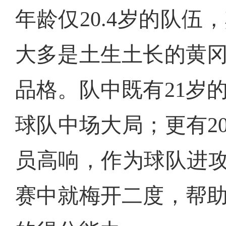
年龄仅20.4岁的队伍
大多是土生土长的黄
品格。队中既有21岁
球队中场大局；更有2
员高响，作为球队进攻
赛中就梅开二度，帮助