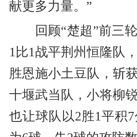
献更多力量。”
回顾“楚超”前三轮
1比1战平荆州恒隆队
胜恩施小土豆队，斩获
十堰武当队，小将柳
也让球队以2胜1平积