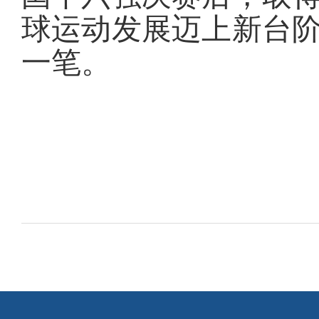
球运动发展迈上新台
一笔。