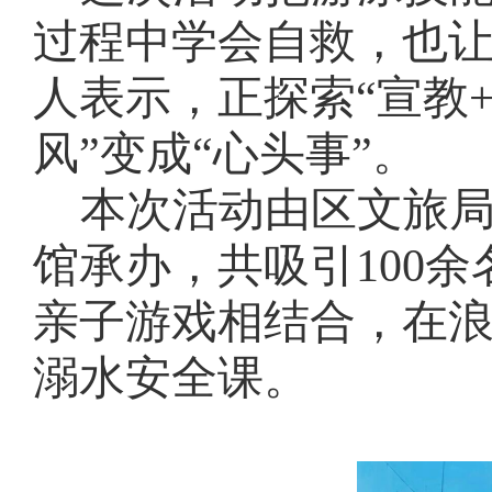
过程中学会自救，也
人表示，正探索“宣教
风”变成“心头事”。
本次活动由区文旅
馆承办，共吸引
100
亲子游戏相结合，在
溺水安全课。