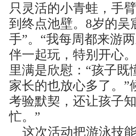
只灵活的小青蛙，手
到终点池壁。8岁的吴
手”。“我每周都来游
伴一起玩，特别开心。
里满是欣慰：“孩子既
家长的也放心多了。”
考验默契，还让孩子
忙。”
这次活动把游泳技