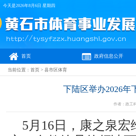
今天是
2026年8月6日 星期四
首页
政府信息公开
当前位置：
首页
>
县市区体育
下陆区举办2026
作者：政工科 
5月16日，康之
泉宏