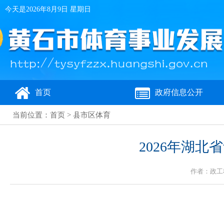
今天是
2026年8月9日 星期日
首页
政府信息公开
当前位置：
首页
>
县市区体育
2026年湖
作者：政工科 