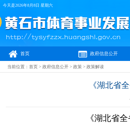
今天是
2026年8月8日 星期六
首页
政府信息公开
当前位置：
首页
>
政府信息公开
>
政策
>
政策解读
《湖北省全
《湖北省全