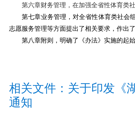
第六章财务管理，在加强全省性体育类
第七章业务管理，对全省性体育类社会
志愿服务管理等方面提出了相关要求，作出
第八章附则，明确了《办法》实施的起
相关文件：关于印发《
通知