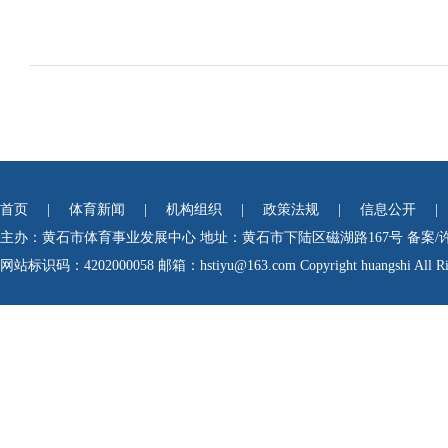
首页
|
体育新闻
|
机构组织
|
政策法规
|
信息公开
|
主办：黄石市体育事业发展中心
地址：黄石市下陆区磁湖路167号
备案/
网站标识码：4202000058
邮箱：hstiyu@163.com Copyright huangshi All Rig