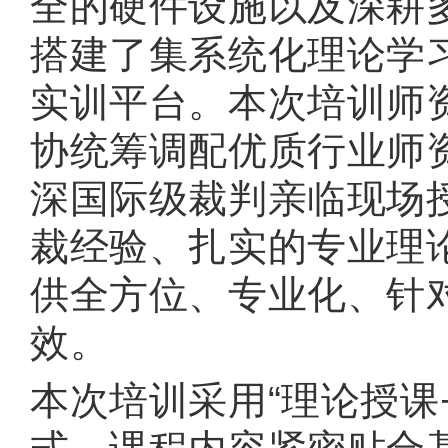
全的硬件设施以及深耕
搭建了集系统化理论学
实训平台。本次培训师
协统筹调配优质行业师
深国际级裁判亲临现场
裁经验、扎实的专业理
供全方位、专业化、针
效。
本次培训采用“理论授课