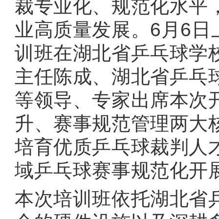
裁专业化、规范化水平
业高质量发展。6月6日
训班在湖北省乒乓球学
主任陈成、湖北省乒乓
等领导、专家出席本次
升、赛事规范管理两大
培育优质乒乓球裁判人
域乒乓球赛事规范化开
本次培训班依托湖北省