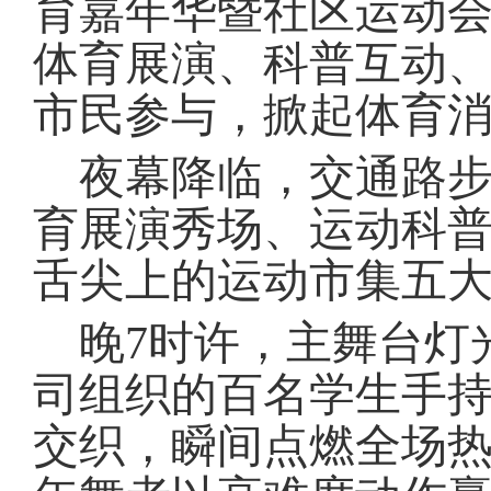
育嘉年华暨社区运动
体育展演、科普互动
市民参与，掀起体育
夜幕降临，交通路
育展演秀场、运动科
舌尖上的运动市集五
晚7时许，主舞台灯
司组织的百名学生手
交织，瞬间点燃全场