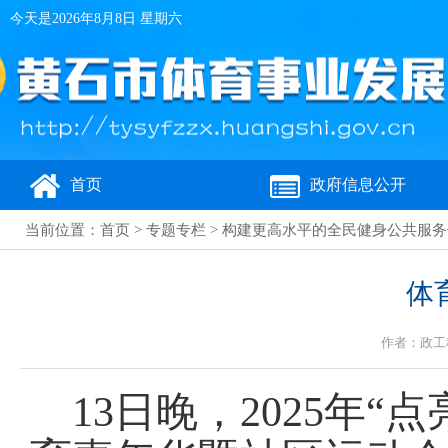
今天是
2026年8月8日 星期六
首页
政府信息公开
当前位置：
首页
>
专题专栏
>
构建更高水平的全民健身公共服务
体
作者：政工科 
13日晚，2025年