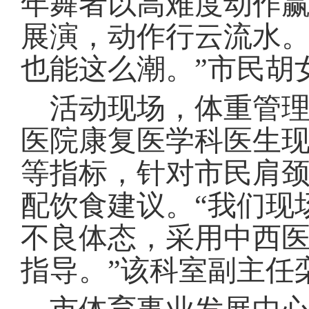
年舞者以高难度动作
展演，动作行云流水。
也能这么潮。”市民胡
活动现场，体重管理
医院康复医学科医生
等指标，针对市民肩颈
配饮食建议。“我们现
不良体态，采用中西
指导。”该科室副主任