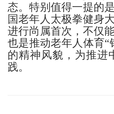
态。特别值得一提的
国老年人太极拳健身
进行尚属首次，不仅
也是推动老年人体育“
的精神风貌，为推进
践。