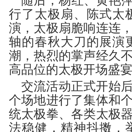
随后，杨红、黄艳萍
行了太极扇、陈式太
演，太极扇脆响连连
轴的春秋大刀的展演
潮，热烈的掌声经久
高品位的太极开场盛
交流活动正式开始
个场地进行了集体和个
统太极拳、各类太极
法稳健，精神抖擞，