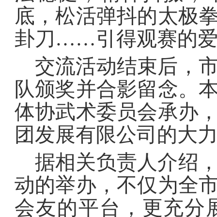
底，松活弹抖的太极
卦刀……引得观赛的
交流活动结束后，
队颁奖并合影留念。
体协武术委员会承办
团发展有限公司的大
据相关负责人介绍
动的举办，不仅为全
会友的平台，更充分