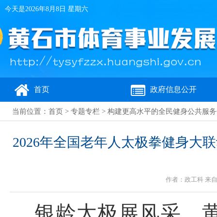
今天是
2026年8月8日 星期六
首页
政府信息公开
当前位置：
首页
>
专题专栏
>
构建更高水平的全民健身公共服务
2026年全国老年人太极拳健身
作者：政工科 来自：
银龄太极展风采，黄