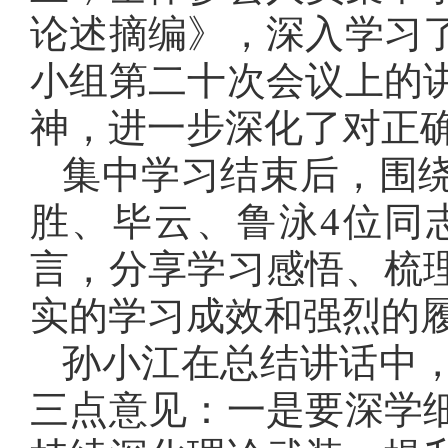
论述摘编》，深入学习
小组第二十次会议上的
神，进一步深化了对正
集中学习结束后，围
胜、毕云、鲁泳4位同
言，分享学习感悟、梳
实的学习成效和强烈的
孙小江在总结讲话中
三点意见：一是要深学