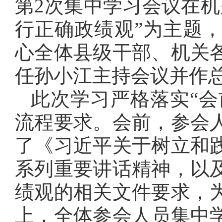
第2次集中学习会议在机
行正确政绩观”为主题
心全体县级干部、机关
任孙小江主持会议并作
此次学习严格落实“会
流程要求。会前，参会
了《习近平关于树立和
系列重要讲话精神，以
绩观的相关文件要求，
上，全体参会人员集中