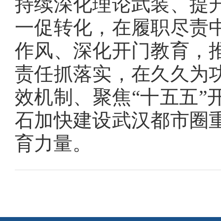
持续深化理论武装、提
一促转化，在履职尽责
作风、深化开门教育，
责任抓落实，在久久为
效机制、聚焦“十五五”
石加快建设武汉都市圈
育力量。