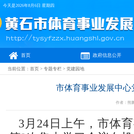
今天是
2026年8月6日 星期四
首页
政府信息公开
当前位置：
首页
>
专题专栏
>
党建园地
市体育事业发展中心党
作者：熊鹏远
3月24日上午，市体