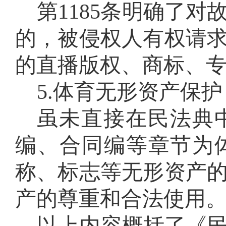
第1185条明确了
的，被侵权人有权请
的直播版权、商标、
5.体育无形资产保护
虽未直接在民法典
编、合同编等章节为
称、标志等无形资产
产的尊重和合法使用
以上内容概括了《