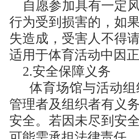
自愿参加具有一定
行为受到损害的，如
失造成，受害人不得
适用于体育活动中因
2.安全保障义务
体育场馆与活动组
管理者及组织者有义
安全。若因未尽到安
可能需承担法律责任