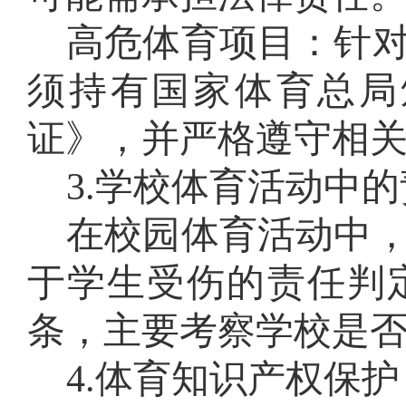
高危体育项目：针
须持有国家体育总局
证》，并严格遵守相
3.学校体育活动中
在校园体育活动中
于学生受伤的责任判定，
条，主要考察学校是
4.体育知识产权保护