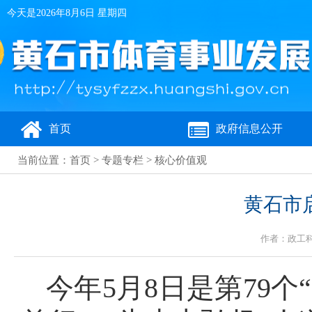
今天是
2026年8月6日 星期四
首页
政府信息公开
当前位置：
首页
>
专题专栏
>
核心价值观
黄石市
作者：政工科 
今年5月8日是第79