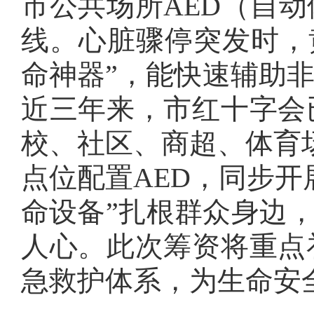
市公共场所AED（自
线。心脏骤停突发时，黄
命神器”，能快速辅助
近三年来，市红十字会
校、社区、商超、体育场
点位配置AED，同步开
命设备”扎根群众身边，
人心。此次筹资将重点
急救护体系，为生命安