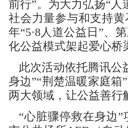
前行”。为大力弘扬“人
社会力量参与和支持黄石
年“5·8人道公益日”
化公益模式架起爱心桥
此次活动依托腾讯公
身边”“荆楚温暖家庭箱
两大领域，让公益善行
“心脏骤停救在身边