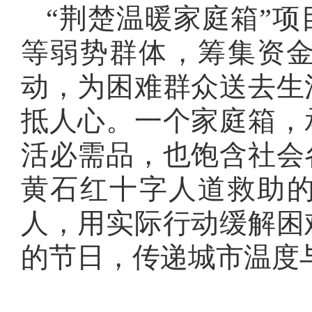
“荆楚温暖家庭箱”
等弱势群体，筹集资金
动，为困难群众送去生
抵人心。一个家庭箱，
活必需品，也饱含社会
黄石红十字人道救助的
人，用实际行动缓解困
的节日，传递城市温度