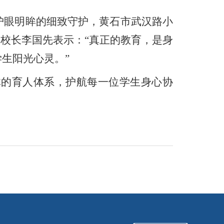
护眼明眸的细致守护，黄石市武汉路小
校长李国先表示：“真正的教育，是身
生阳光心灵。”
的育人体系，护航每一位学生身心协