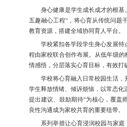
身心健康是学生成长成才的根基。该
五趣融心工程”，将心育从传统问题
教育资源，搭建全域协同育人平台。
学校紧扣各学段学生身心发展特点，
程由家校联合创作布展。从低年级的
情感悟，分层落实心育目标，有效打
学校将心育融入日常校园生活，开设
学生释放情绪、倾诉烦恼，以常态化
提出建议、鼓励期待”为核心，覆盖
良性沟通成为家校共育的重要纽带。
系列举措让心育浸润校园与家庭，