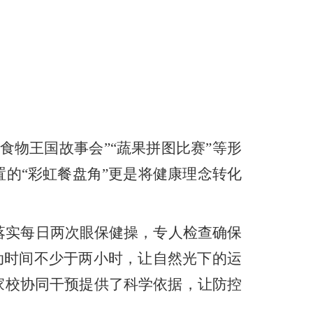
物王国故事会”“蔬果拼图比赛”等形
的“彩虹餐盘角”更是将健康理念转化
实每日两次眼保健操，专人检查确保
活动时间不少于两小时，让自然光下的运
家校协同干预提供了科学依据，让防控