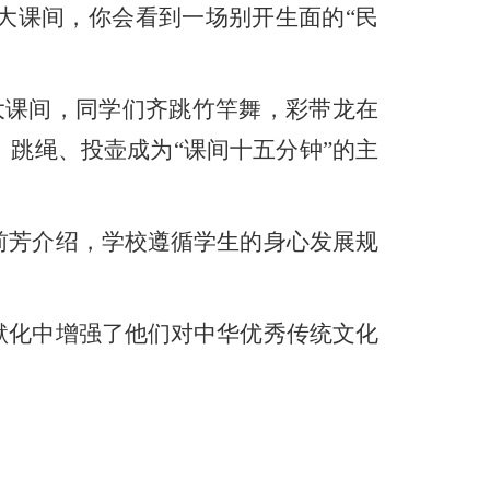
课间，你会看到一场别开生面的“民
大课间，同学们齐跳竹竿舞，彩带龙在
跳绳、投壶成为“课间十五分钟”的主
前芳介绍，学校遵循学生的身心发展规
默化中增强了他们对中华优秀传统文化