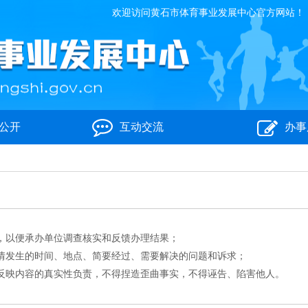
欢迎访问黄石市体育事业发展中心官方网站！
公开
互动交流
办事
，以便承办单位调查核实和反馈办理结果；
情发生的时间、地点、简要经过、需要解决的问题和诉求；
反映内容的真实性负责，不得捏造歪曲事实，不得诬告、陷害他人。