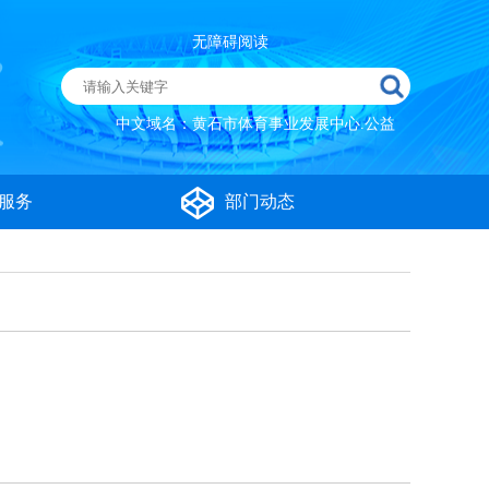
无障碍阅读
中文域名：黄石市体育事业发展中心.公益
服务
部门动态