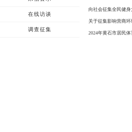
向社会征集全民健身
在线访谈
关于征集影响营商环
调查征集
2024年黄石市居民