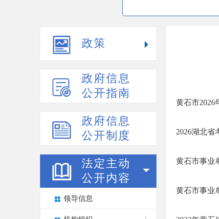
政策
政府信息
公开指南
黄石市202
政府信息
2026湖北
公开制度
黄石市事业
法定主动
公开内容
黄石市事业
领导信息