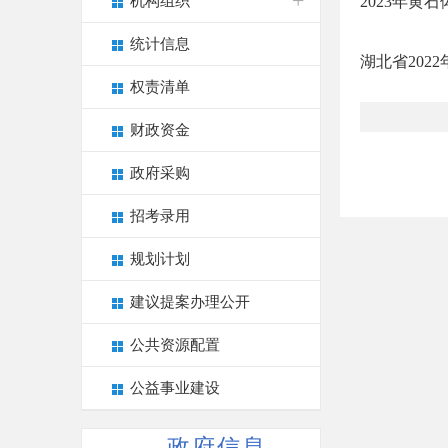
机构组织
2023年黄
统计信息
湖北省202
权责清单
财政资金
政府采购
招考录用
规划计划
建议提案办理公开
公共资源配置
公益事业建设
政府信息