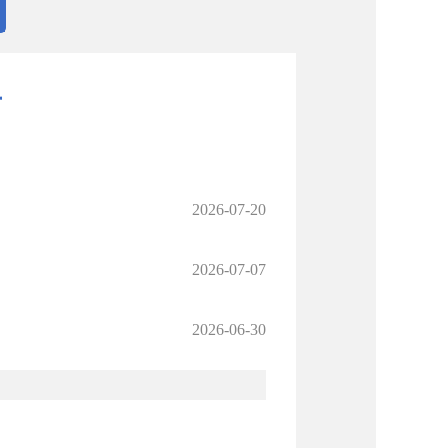
南
2026-07-20
2026-07-07
2026-06-30