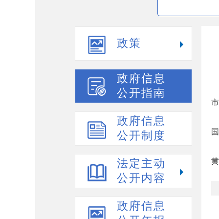
政策
政府信息
公开指南
市
政府信息
国
公开制度
黄
法定主动
公开内容
政府信息