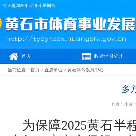
今天是
2026年8月8日 星期六
首页
政府信息公开
当前位置：
首页
>
直属单位
>
黄石体育发展中心
多
作者： 来自：黄
为保障
2025黄石