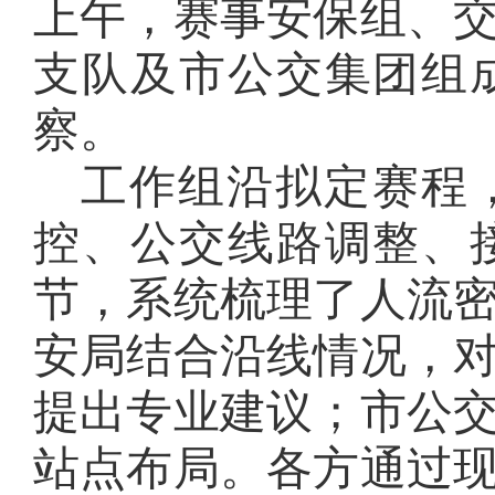
上午，赛事安保组、
支队及市公交集团组
察。
工作组沿拟定赛程
控、公交线路调整、
节，系统梳理了人流
安局结合沿线情况，
提出专业建议；市公
站点布局。各方通过