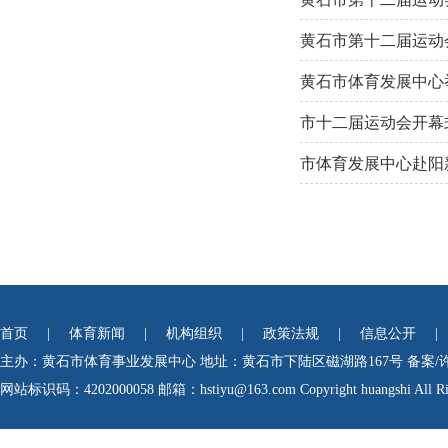
黄石市第十二届运动
黄石市体育发展中心
市十二届运动会开幕
市体育发展中心赴阳
首页
|
体育新闻
|
机构组织
|
政策法规
|
信息公开
|
主办：黄石市体育事业发展中心
地址：黄石市下陆区磁湖路167号
备案/
网站标识码：4202000058
邮箱：hstiyu@163.com Copyright huangshi All Rig