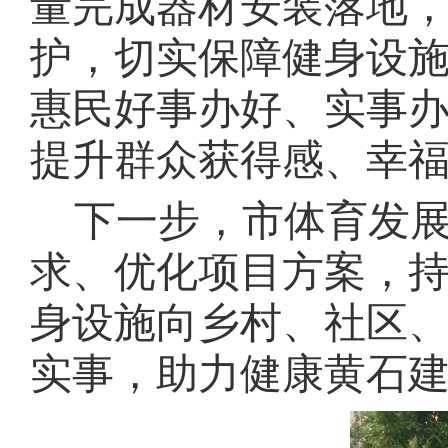
量完成器材安装落地
护，切实保障健身设
惠民好事办好、实事
提升群众获得感、幸
下一步，市体育发
求、优化项目方案，
身设施向乡村、社区
实事，助力健康黄石