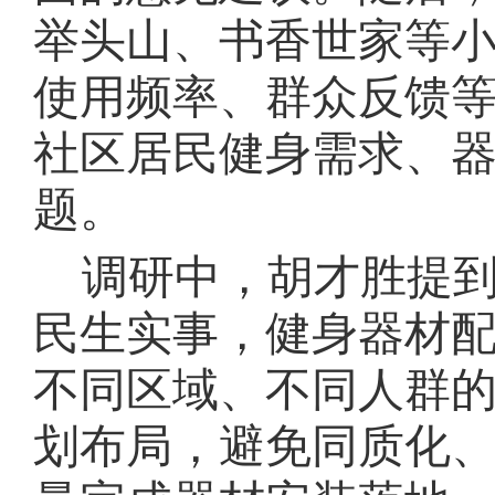
举头山、书香世家等
使用频率、群众反馈
社区居民健身需求、
题。
调研中，胡才胜提
民生实事，健身器材
不同区域、不同人群
划布局，避免同质化