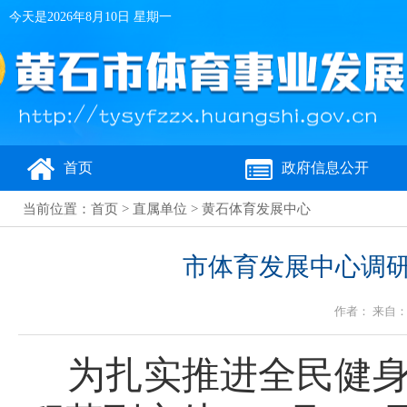
今天是
2026年8月10日 星期一
首页
政府信息公开
当前位置：
首页
>
直属单位
>
黄石体育发展中心
市体育发展中心调研
作者： 来自：黄
为扎实推进全民健