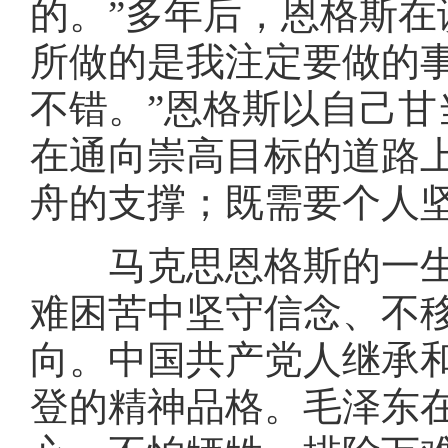
的。”多年后，恩格斯在
所做的是我注定要做的
不错。”恩格斯以自己
在通向崇高目标的道路
舟的支撑；既需要个人
马克思恩格斯的一生
难困苦中坚守信念、不
向。中国共产党人继承
登的精神品格。毛泽东