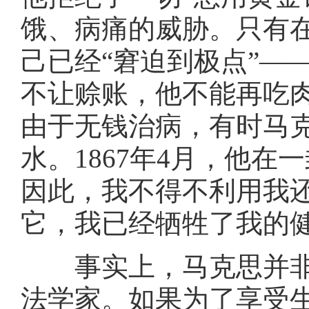
饿、病痛的威胁。只有
己已经“窘迫到极点”—
不让赊账，他不能再吃
由于无钱治病，有时马
水。1867年4月，他
因此，我不得不利用我
它，我已经牺牲了我的健
事实上，马克思并非
法学家。如果为了享受