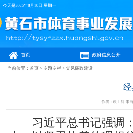
今天是
2026年8月10日 星期一
首页
政府信息公开
当前位置：
首页
>
专题专栏
>
党风廉政建设
经
作者：政工科 来自：
习近平总书记强调：“