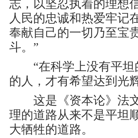
志，以坚忍执着的理想
人民的忠诚和热爱牢记
奉献自己的一切乃至宝
斗。”
“在科学上没有平坦的
的人，才有希望达到光辉
这是《资本论》法文
理的道路从来不是平坦
大牺牲的道路。