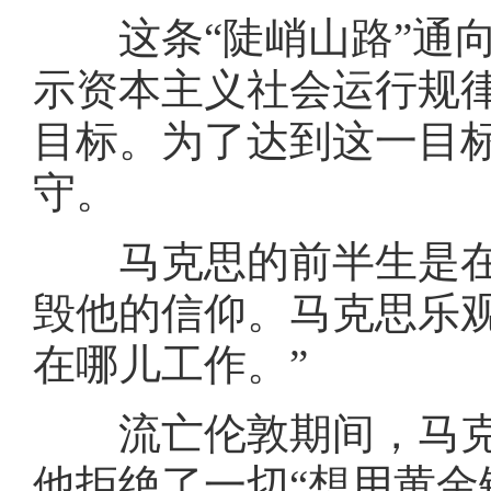
这条“陡峭山路”通向
示资本主义社会运行规
目标。为了达到这一目
守。
马克思的前半生是在
毁他的信仰。马克思乐
在哪儿工作。”
流亡伦敦期间，马克
他拒绝了一切“想用黄金