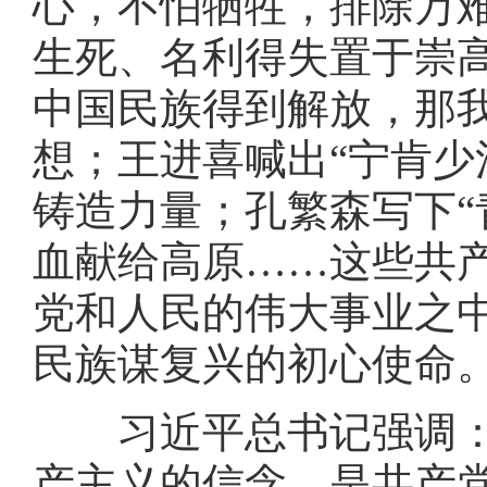
心，不怕牺牲，排除万
生死、名利得失置于崇
中国民族得到解放，那
想；王进喜喊出“宁肯少
铸造力量；孔繁森写下“
血献给高原……这些共
党和人民的伟大事业之
民族谋复兴的初心使命
习近平总书记强调：“
产主义的信念，是共产