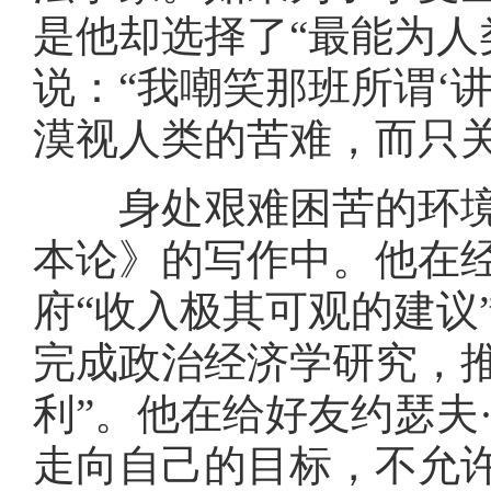
是他却选择了“最能为人
说：“我嘲笑那班所谓‘
漠视人类的苦难，而只关
身处艰难困苦的环境
本论》的写作中。他在
府“收入极其可观的建议
完成政治经济学研究，
利”。他在给好友约瑟夫
走向自己的目标，不允