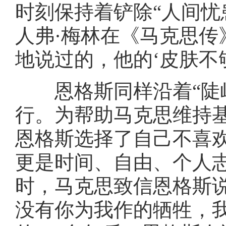
时刻保持着铲除“人间忧
人弗·梅林在《马克思传
地说过的，他的‘皮肤不够
恩格斯同样沿着“陡峭
行。为帮助马克思维持
恩格斯选择了自己不喜
更是时间、自由、个人志
时，马克思致信恩格斯
没有你为我作的牺牲，