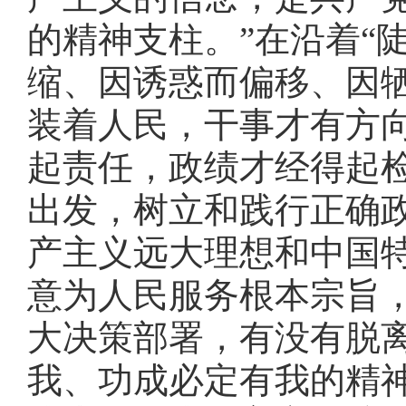
的精神支柱。”在沿着“
缩、因诱惑而偏移、因
装着人民，干事才有方
起责任，政绩才经得起
出发，树立和践行正确
产主义远大理想和中国
意为人民服务根本宗旨
大决策部署，有没有脱
我、功成必定有我的精