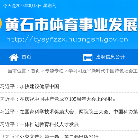
今天是
2026年8月8日 星期六
首页
政府信息公开
当前位置：
首页
>
专题专栏
>
学习习近平新时代中国特色社会主
习近平：加快建设健康中国
习近平：在庆祝中国共产党成立105周年大会上的讲话
习近平：在国家科学技术奖励大会、两院院士大会、中国科协第
习近平：一体推进教育科技人才发展
《习近平外交文选》第一卷、第二卷出版发行