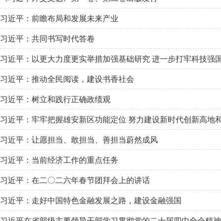
习近平：前瞻布局和发展未来产业
习近平：共同书写时代答卷
习近平：以更大力度更实举措加强基础研究 进一步打牢科技强
习近平：推动全民阅读，建设书香社会
习近平：树立和践行正确政绩观
习近平：牢牢把握雄安新区功能定位 努力建设新时代创新高地
习近平：让愿担当、敢担当、善担当蔚然成风
习近平：当前经济工作的重点任务
习近平：在二〇二六年春节团拜会上的讲话
习近平：走好中国特色金融发展之路，建设金融强国
习近平在省部级主要领导干部学习贯彻党的二十届四中全会精神