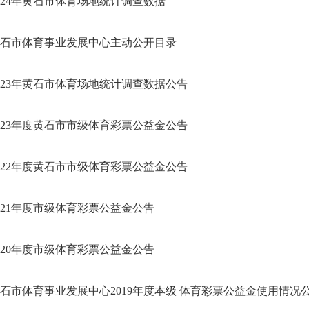
024年黄石市体育场地统计调查数据
黄石市体育事业发展中心主动公开目录
023年黄石市体育场地统计调查数据公告
023年度黄石市市级体育彩票公益金公告
022年度黄石市市级体育彩票公益金公告
021年度市级体育彩票公益金公告
020年度市级体育彩票公益金公告
石市体育事业发展中心2019年度本级 体育彩票公益金使用情况