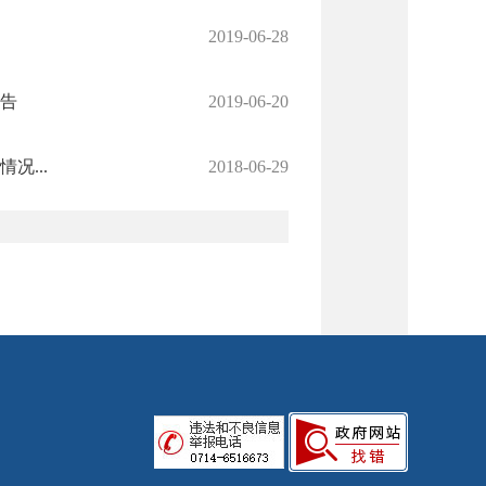
2019-06-28
公告
2019-06-20
况...
2018-06-29