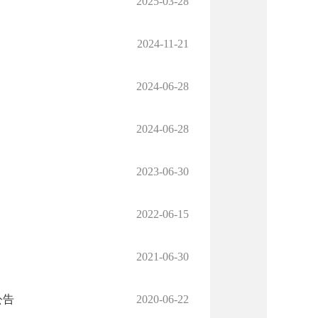
2025-03-28
2024-11-21
2024-06-28
2024-06-28
2023-06-30
2022-06-15
2021-06-30
公告
2020-06-22