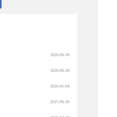
2026-06-30
2026-06-30
2026-01-04
2025-06-30